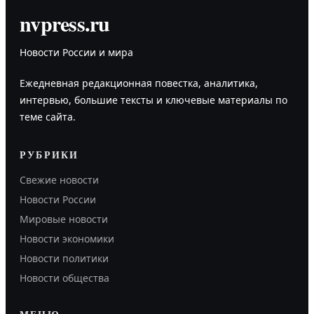
nvpress.ru
Новости России и мира
Ежедневная редакционная повестка, аналитика,
интервью, большие тексты и ключевые материалы по
теме сайта.
РУБРИКИ
Свежие новости
Новости России
Мировые новости
Новости экономики
Новости политики
Новости общества