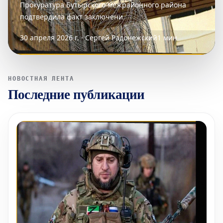
Прокуратура Бутырского межрайонного района
подтвердила факт заключени
30 апреля 2026 г. · Сергей Радонежский
1 мин
НОВОСТНАЯ ЛЕНТА
Последние публикации