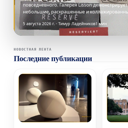
повседневного. Галерея Lisson демонстрируе
небольшие, раскрашенные и коллажированные
5 августа 2026 г. · Тимур Ладейников
1 мин
НОВОСТНАЯ ЛЕНТА
Последние публикации