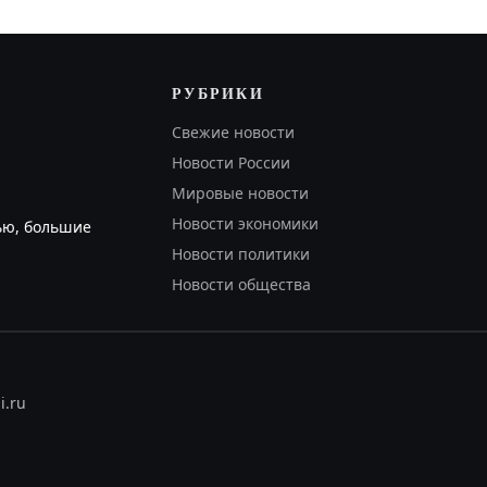
РУБРИКИ
Свежие новости
Новости России
Мировые новости
Новости экономики
ью, большие
Новости политики
Новости общества
i.ru