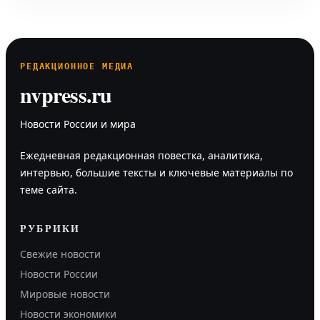
РЕДАКЦИОННОЕ МЕДИА
nvpress.ru
Новости России и мира
Ежедневная редакционная повестка, аналитика,
интервью, большие тексты и ключевые материалы по
теме сайта.
РУБРИКИ
Свежие новости
Новости России
Мировые новости
Новости экономики