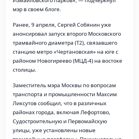
Измайловского парков», — подчеркнул
мэр в своем блоге.
Ранее, 9 апреля, Сергей Собянин уже
анонсировал запуск второго Московского
трамвайного диаметра (Т2), связавшего
станцию метро «Чертановская» на юге с
районом Новогиреево (МЦД-4) на востоке
столицы.
Заместитель мэра Москвы по вопросам
транспорта и промышленности Максим
Ликсутов сообщил, что в различных
районах города, включая Лефортово,
Судостроительную и Первомайскую
улицы, уже установлены новые