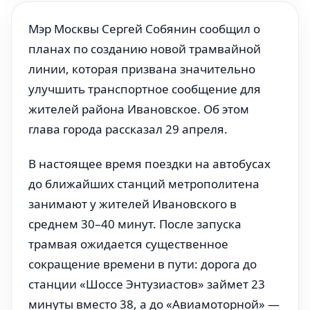
Мэр Москвы Сергей Собянин сообщил о
планах по созданию новой трамвайной
линии, которая призвана значительно
улучшить транспортное сообщение для
жителей района Ивановское. Об этом
глава города рассказал 29 апреля.
В настоящее время поездки на автобусах
до ближайших станций метрополитена
занимают у жителей Ивановского в
среднем 30–40 минут. После запуска
трамвая ожидается существенное
сокращение времени в пути: дорога до
станции «Шоссе Энтузиастов» займет 23
минуты вместо 38, а до «Авиамоторной» —