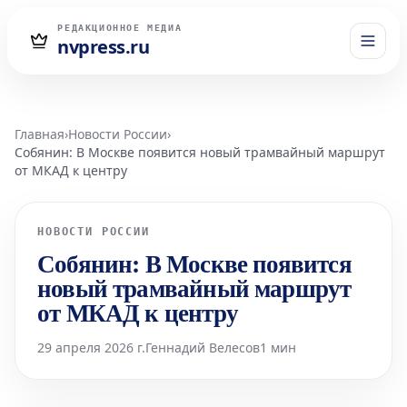
РЕДАКЦИОННОЕ МЕДИА
nvpress.ru
Главная
›
Новости России
›
Собянин: В Москве появится новый трамвайный маршрут
от МКАД к центру
НОВОСТИ РОССИИ
Собянин: В Москве появится
новый трамвайный маршрут
от МКАД к центру
29 апреля 2026 г.
Геннадий Велесов
1 мин