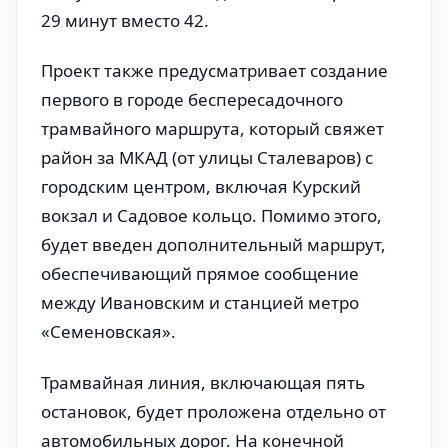
29 минут вместо 42.
Проект также предусматривает создание
первого в городе беспересадочного
трамвайного маршрута, который свяжет
район за МКАД (от улицы Сталеваров) с
городским центром, включая Курский
вокзал и Садовое кольцо. Помимо этого,
будет введен дополнительный маршрут,
обеспечивающий прямое сообщение
между Ивановским и станцией метро
«Семеновская».
Трамвайная линия, включающая пять
остановок, будет проложена отдельно от
автомобильных дорог. На конечной