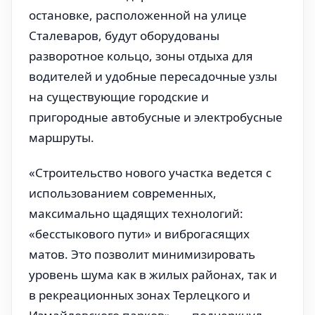
остановке, расположенной на улице
Сталеваров, будут оборудованы
разворотное кольцо, зоны отдыха для
водителей и удобные пересадочные узлы
на существующие городские и
пригородные автобусные и электробусные
маршруты.
«Строительство нового участка ведется с
использованием современных,
максимально щадящих технологий:
«бесстыкового пути» и виброгасящих
матов. Это позволит минимизировать
уровень шума как в жилых районах, так и
в рекреационных зонах Терлецкого и