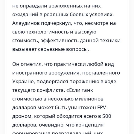
не оправдали возложенных на них
ожиданий в реальных боевых условиях.
Алаудинов подчеркнул, что, несмотря на
свою технологичность и высокую
стоимость, эффективность данной техники
вызывает серьезные вопросы.
Он отметил, что практически любой вид
иностранного вооружения, поставленного
Украине, подвергался поражению в ходе
текущего конфликта. «Если танк
стоимостью в несколько миллионов
долларов может быть уничтожен FPV-
дроном, который обходится всего в 500
долларов, очевидно, что концепция
формирования подразделений и их