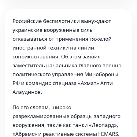
Российские беспилотники вынуждают
украинские вооруженные силы
отказываться от применения тяжелой
иностранной техники на линии
соприкосновения. Об этом заявил
заместитель начальника главного военно-
политического управления Минобороны
РФ и командир спецназа «Ахмат» Апти
Алаудинов.
По его словам, широко
разрекламированные образцы западного
вооружения, такие как танки «Леопард»,
«Абрамс» и реактивные системы HIMARS,