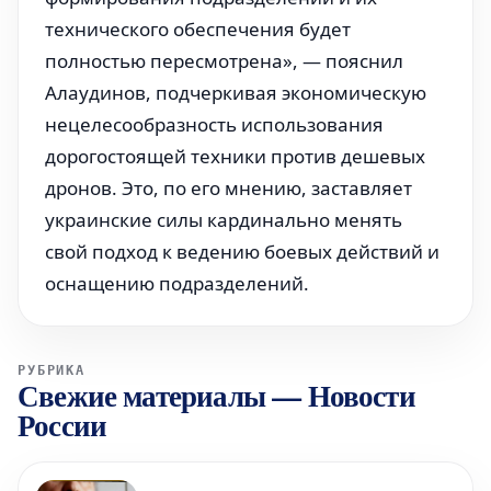
технического обеспечения будет
полностью пересмотрена», — пояснил
Алаудинов, подчеркивая экономическую
нецелесообразность использования
дорогостоящей техники против дешевых
дронов. Это, по его мнению, заставляет
украинские силы кардинально менять
свой подход к ведению боевых действий и
оснащению подразделений.
РУБРИКА
Свежие материалы
—
Новости
России