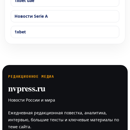
1xbet uae
Новости Serie A
1xbet
РЕДАКЦИОННОЕ МЕДИА
nvpress.ru
Новости России и мира
Ежедневная редакционная повестка, аналитика,
интервью, большие тексты и ключевые материалы по
теме сайта.