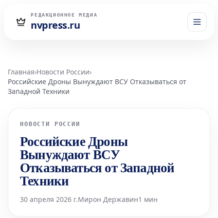
РЕДАКЦИОННОЕ МЕДИА
nvpress.ru
Главная
›
Новости России
›
Российские Дроны Вынуждают ВСУ Отказываться от
Западной Техники
НОВОСТИ РОССИИ
Российские Дроны
Вынуждают ВСУ
Отказываться от Западной
Техники
30 апреля 2026 г.
Мирон Державин
1 мин