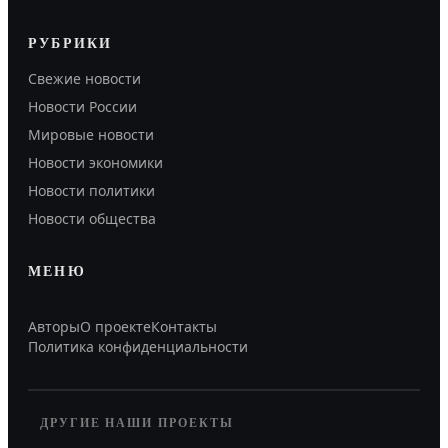
РУБРИКИ
Свежие новости
Новости России
Мировые новости
Новости экономики
Новости политики
Новости общества
МЕНЮ
Авторы
О проекте
Контакты
Политика конфиденциальности
ДРУГИЕ НАШИ ПРОЕКТЫ