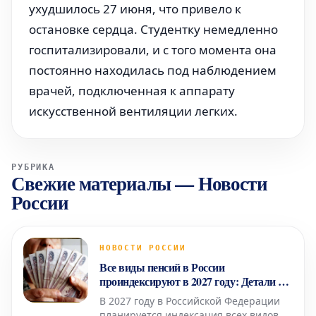
ухудшилось 27 июня, что привело к
остановке сердца. Студентку немедленно
госпитализировали, и с того момента она
постоянно находилась под наблюдением
врачей, подключенная к аппарату
искусственной вентиляции легких.
РУБРИКА
Свежие материалы
—
Новости
России
НОВОСТИ РОССИИ
Все виды пенсий в России
проиндексируют в 2027 году: Детали от
эксперта
В 2027 году в Российской Федерации
планируется индексация всех видов