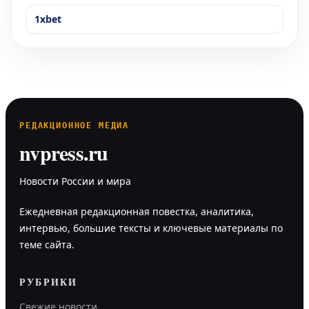
1xbet
РЕДАКЦИОННОЕ МЕДИА
nvpress.ru
Новости России и мира
Ежедневная редакционная повестка, аналитика,
интервью, большие тексты и ключевые материалы по
теме сайта.
РУБРИКИ
Свежие новости