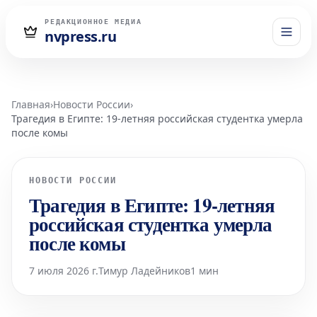
РЕДАКЦИОННОЕ МЕДИА
nvpress.ru
Главная
›
Новости России
›
Трагедия в Египте: 19-летняя российская студентка умерла
после комы
НОВОСТИ РОССИИ
Трагедия в Египте: 19-летняя
российская студентка умерла
после комы
7 июля 2026 г.
Тимур Ладейников
1 мин