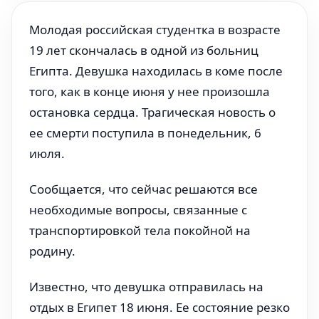
Молодая российская студентка в возрасте
19 лет скончалась в одной из больниц
Египта. Девушка находилась в коме после
того, как в конце июня у нее произошла
остановка сердца. Трагическая новость о
ее смерти поступила в понедельник, 6
июля.
Сообщается, что сейчас решаются все
необходимые вопросы, связанные с
транспортировкой тела покойной на
родину.
Известно, что девушка отправилась на
отдых в Египет 18 июня. Ее состояние резко