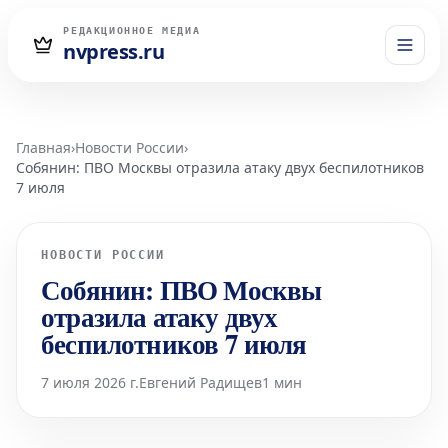
РЕДАКЦИОННОЕ МЕДИА
nvpress.ru
Главная
›
Новости России
›
Собянин: ПВО Москвы отразила атаку двух беспилотников
7 июля
НОВОСТИ РОССИИ
Собянин: ПВО Москвы
отразила атаку двух
беспилотников 7 июля
7 июля 2026 г.
Евгений Радищев
1 мин