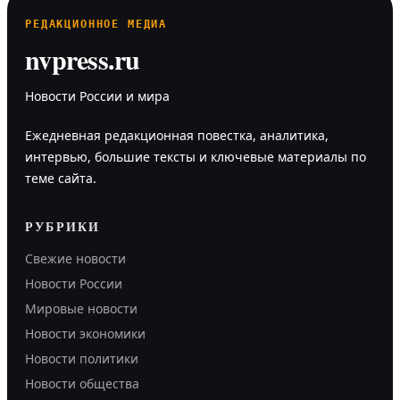
РЕДАКЦИОННОЕ МЕДИА
nvpress.ru
Новости России и мира
Ежедневная редакционная повестка, аналитика,
интервью, большие тексты и ключевые материалы по
теме сайта.
РУБРИКИ
Свежие новости
Новости России
Мировые новости
Новости экономики
Новости политики
Новости общества