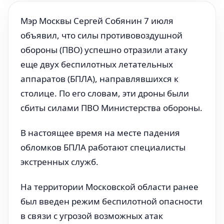
Мэр Москвы Сергей Собянин 7 июля
объявил, что силы противовоздушной
обороны (ПВО) успешно отразили атаку
еще двух беспилотных летательных
аппаратов (БПЛА), направлявшихся к
столице. По его словам, эти дроны были
сбиты силами ПВО Министерства обороны.
В настоящее время на месте падения
обломков БПЛА работают специалисты
экстренных служб.
На территории Московской области ранее
был введен режим беспилотной опасности
в связи с угрозой возможных атак