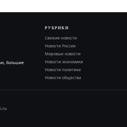
РУБРИКИ
Свежие новости
Новости России
Мировые новости
Новости экономики
ью, большие
Новости политики
Новости общества
i.ru