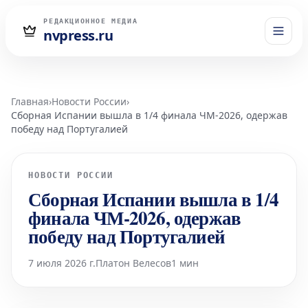
РЕДАКЦИОННОЕ МЕДИА
nvpress.ru
Главная
›
Новости России
›
Сборная Испании вышла в 1/4 финала ЧМ-2026, одержав
победу над Португалией
НОВОСТИ РОССИИ
Сборная Испании вышла в 1/4
финала ЧМ-2026, одержав
победу над Португалией
7 июля 2026 г.
Платон Велесов
1 мин