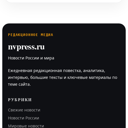
РЕДАКЦИОННОЕ МЕДИА
nvpress.ru
Новости России и мира
Ежедневная редакционная повестка, аналитика,
интервью, большие тексты и ключевые материалы по
теме сайта.
РУБРИКИ
Свежие новости
Новости России
Мировые новости