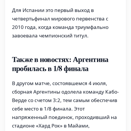
Для Испании это первый выход в
четвертьфинал мирового первенства с
2010 года, когда команда триумфально
завоевала чемпионский титул.
Также в новостях: Аргентина
пробилась в 1/8 финала
В другом матче, состоявшемся 4 июля,
сборная Аргентины одолела команду Кабо-
Верде со счетом 3:2, тем самым обеспечив
себе место в 1/8 финала. Этот
напряженный поединок, проходивший на
стадионе «Хард Рок» в Майами,