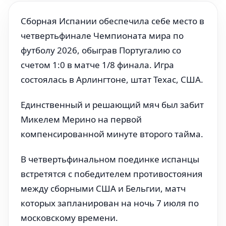
Сборная Испании обеспечила себе место в
четвертьфинале Чемпионата мира по
футболу 2026, обыграв Португалию со
счетом 1:0 в матче 1/8 финала. Игра
состоялась в Арлингтоне, штат Техас, США.
Единственный и решающий мяч был забит
Микелем Мерино на первой
компенсированной минуте второго тайма.
В четвертьфинальном поединке испанцы
встретятся с победителем противостояния
между сборными США и Бельгии, матч
которых запланирован на ночь 7 июля по
московскому времени.