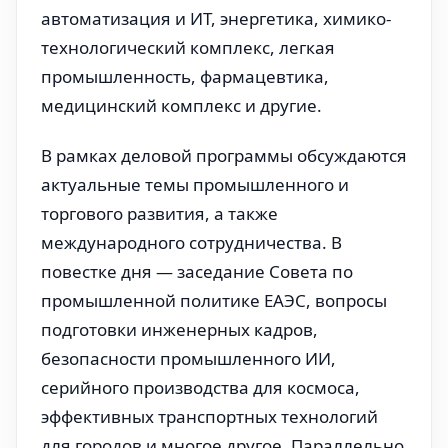
автоматизация и ИТ, энергетика, химико-
технологический комплекс, легкая
промышленность, фармацевтика,
медицинский комплекс и другие.
В рамках деловой программы обсуждаются
актуальные темы промышленного и
торгового развития, а также
международного сотрудничества. В
повестке дня — заседание Совета по
промышленной политике ЕАЭС, вопросы
подготовки инженерных кадров,
безопасности промышленного ИИ,
серийного производства для космоса,
эффективных транспортных технологий
для городов и многое другое. Параллельно