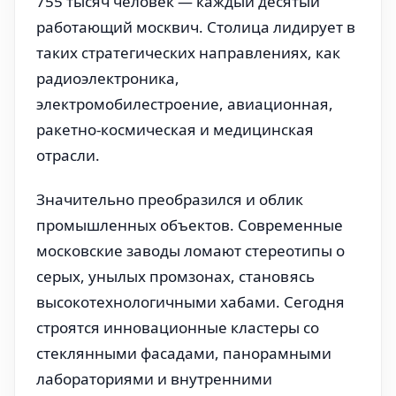
755 тысяч человек — каждый десятый
работающий москвич. Столица лидирует в
таких стратегических направлениях, как
радиоэлектроника,
электромобилестроение, авиационная,
ракетно-космическая и медицинская
отрасли.
Значительно преобразился и облик
промышленных объектов. Современные
московские заводы ломают стереотипы о
серых, унылых промзонах, становясь
высокотехнологичными хабами. Сегодня
строятся инновационные кластеры со
стеклянными фасадами, панорамными
лабораториями и внутренними