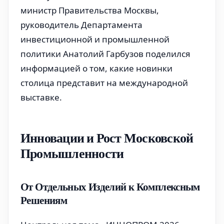
министр Правительства Москвы,
руководитель Департамента
инвестиционной и промышленной
политики Анатолий Гарбузов поделился
информацией о том, какие новинки
столица представит на международной
выставке.
Инновации и Рост Московской
Промышленности
От Отдельных Изделий к Комплексным
Решениям