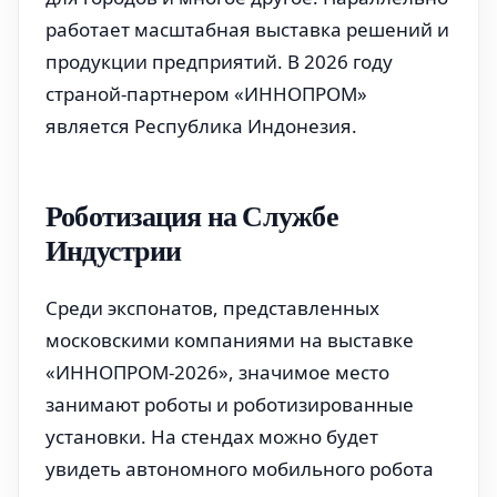
работает масштабная выставка решений и
продукции предприятий. В 2026 году
страной-партнером «ИННОПРОМ»
является Республика Индонезия.
Роботизация на Службе
Индустрии
Среди экспонатов, представленных
московскими компаниями на выставке
«ИННОПРОМ-2026», значимое место
занимают роботы и роботизированные
установки. На стендах можно будет
увидеть автономного мобильного робота