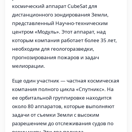
космический аппарат CubeSat для
дистанционного зондирования Земли,
представленный Научно-техническим
центром «Модуль». Этот аппарат, над
которым компания работает более 35 лет,
необходим для геологоразведки,
прогнозирования пожаров и задач
мелиорации.
Еще один участник — частная космическая
компания полного цикла «Спутникс». На
ее орбитальной группировке находится
около 80 аппаратов, которые выполняют
задачи от съемки Земли с высоким
разрешением до отслеживания судов по
всему миру. Эти два подхода —