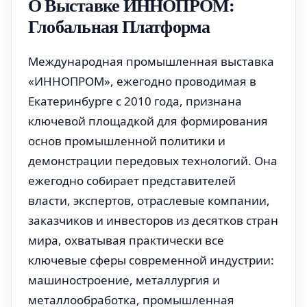
О Выставке ИННОПРОМ:
Глобальная Платформа
Международная промышленная выставка
«ИННОПРОМ», ежегодно проводимая в
Екатеринбурге с 2010 года, признана
ключевой площадкой для формирования
основ промышленной политики и
демонстрации передовых технологий. Она
ежегодно собирает представителей
власти, экспертов, отраслевые компании,
заказчиков и инвесторов из десятков стран
мира, охватывая практически все
ключевые сферы современной индустрии:
машиностроение, металлургия и
металлообработка, промышленная