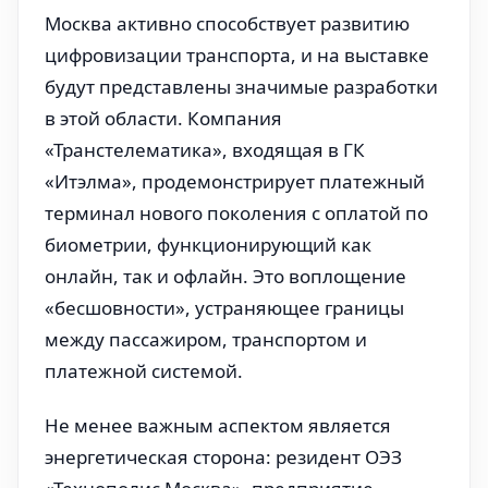
Москва активно способствует развитию
цифровизации транспорта, и на выставке
будут представлены значимые разработки
в этой области. Компания
«Транстелематика», входящая в ГК
«Итэлма», продемонстрирует платежный
терминал нового поколения с оплатой по
биометрии, функционирующий как
онлайн, так и офлайн. Это воплощение
«бесшовности», устраняющее границы
между пассажиром, транспортом и
платежной системой.
Не менее важным аспектом является
энергетическая сторона: резидент ОЭЗ