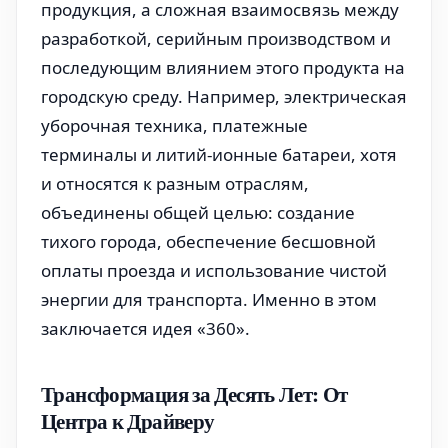
продукция, а сложная взаимосвязь между
разработкой, серийным производством и
последующим влиянием этого продукта на
городскую среду. Например, электрическая
уборочная техника, платежные
терминалы и литий-ионные батареи, хотя
и относятся к разным отраслям,
объединены общей целью: создание
тихого города, обеспечение бесшовной
оплаты проезда и использование чистой
энергии для транспорта. Именно в этом
заключается идея «360».
Трансформация за Десять Лет: От
Центра к Драйверу