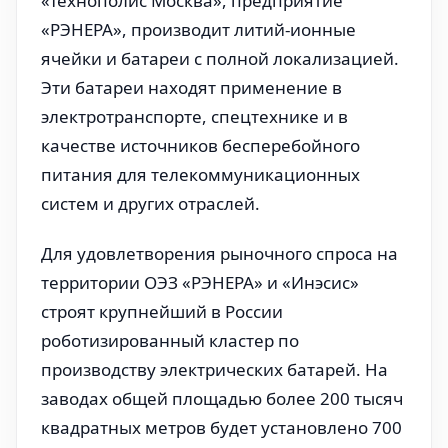
«Технополис Москва», предприятие
«РЭНЕРА», производит литий-ионные
ячейки и батареи с полной локализацией.
Эти батареи находят применение в
электротранспорте, спецтехнике и в
качестве источников бесперебойного
питания для телекоммуникационных
систем и других отраслей.
Для удовлетворения рыночного спроса на
территории ОЭЗ «РЭНЕРА» и «Инэсис»
строят крупнейший в России
роботизированный кластер по
производству электрических батарей. На
заводах общей площадью более 200 тысяч
квадратных метров будет установлено 700