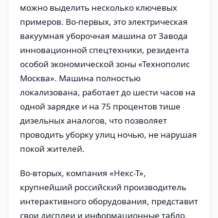
можно выделить несколько ключевых
примеров. Во-первых, это электрическая
вакуумная уборочная машина от Завода
инновационной спецтехники, резидента
особой экономической зоны «Технополис
Москва». Машина полностью
локализована, работает до шести часов на
одной зарядке и на 75 процентов тише
дизельных аналогов, что позволяет
проводить уборку улиц ночью, не нарушая
покой жителей.
Во-вторых, компания «Некс-Т»,
крупнейший российский производитель
интерактивного оборудования, представит
свои дисплеи и информационные табло,