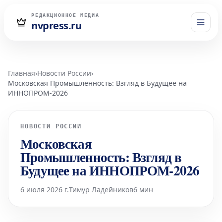
РЕДАКЦИОННОЕ МЕДИА
nvpress.ru
Главная
›
Новости России
›
Московская Промышленность: Взгляд в Будущее на
ИННОПРОМ-2026
НОВОСТИ РОССИИ
Московская
Промышленность: Взгляд в
Будущее на ИННОПРОМ-2026
6 июля 2026 г.
Тимур Ладейников
6 мин