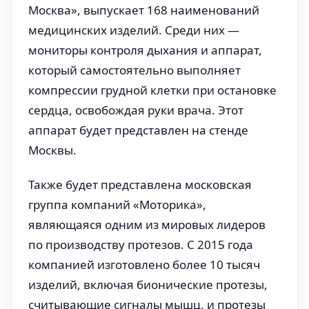
Москва», выпускает 168 наименований
медицинских изделий. Среди них —
мониторы контроля дыхания и аппарат,
который самостоятельно выполняет
компрессии грудной клетки при остановке
сердца, освобождая руки врача. Этот
аппарат будет представлен на стенде
Москвы.
Также будет представлена московская
группа компаний «Моторика»,
являющаяся одним из мировых лидеров
по производству протезов. С 2015 года
компанией изготовлено более 10 тысяч
изделий, включая бионические протезы,
считывающие сигналы мышц, и протезы