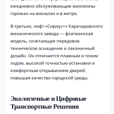
ежедневно обслуживающие миллионы
горожан на вокзалах и в метро.
В-третьих, лифт «Сириус+» Карачаровского
механического завода — флагманская
модель, сочетающая передовое
техническое оснащение и лаконичный
дизайн. Он отличается плавным и тихим
ходом, высокой точностью остановки и
комфортным открыванием дверей,
повышая качество городской среды.
Экологичные и Цифровые
Транспортные Решения