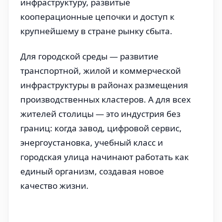
инфраструктуру, развитые
кооперационные цепочки и доступ к
крупнейшему в стране рынку сбыта.
Для городской среды — развитие
транспортной, жилой и коммерческой
инфраструктуры в районах размещения
производственных кластеров. А для всех
жителей столицы — это индустрия без
границ: когда завод, цифровой сервис,
энергоустановка, учебный класс и
городская улица начинают работать как
единый организм, создавая новое
качество жизни.