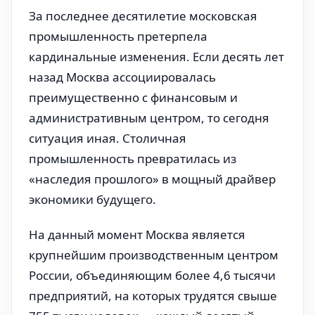
За последнее десятилетие московская
промышленность претерпела
кардинальные изменения. Если десять лет
назад Москва ассоциировалась
преимущественно с финансовым и
административным центром, то сегодня
ситуация иная. Столичная
промышленность превратилась из
«наследия прошлого» в мощный драйвер
экономики будущего.
На данный момент Москва является
крупнейшим производственным центром
России, объединяющим более 4,6 тысячи
предприятий, на которых трудятся свыше