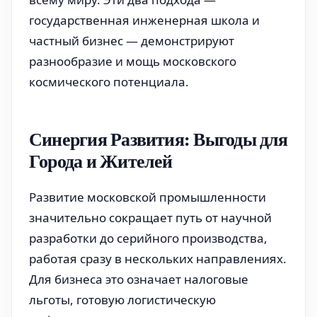
государственная инженерная школа и
частный бизнес — демонстрируют
разнообразие и мощь московского
космического потенциала.
Синергия Развития: Выгоды для
Города и Жителей
Развитие московской промышленности
значительно сокращает путь от научной
разработки до серийного производства,
работая сразу в нескольких направлениях.
Для бизнеса это означает налоговые
льготы, готовую логистическую