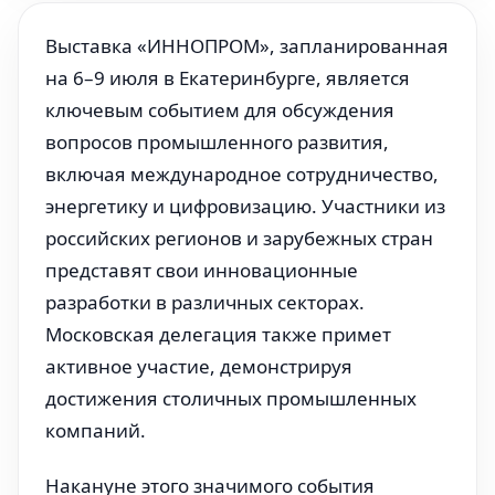
Выставка «ИННОПРОМ», запланированная
на 6–9 июля в Екатеринбурге, является
ключевым событием для обсуждения
вопросов промышленного развития,
включая международное сотрудничество,
энергетику и цифровизацию. Участники из
российских регионов и зарубежных стран
представят свои инновационные
разработки в различных секторах.
Московская делегация также примет
активное участие, демонстрируя
достижения столичных промышленных
компаний.
Накануне этого значимого события