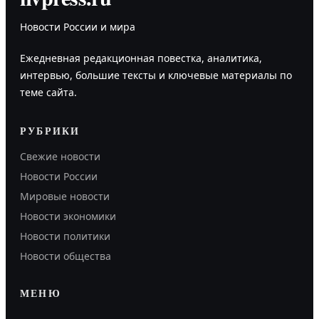
Новости России и мира
Ежедневная редакционная повестка, аналитика,
интервью, большие тексты и ключевые материалы по
теме сайта.
РУБРИКИ
Свежие новости
Новости России
Мировые новости
Новости экономики
Новости политики
Новости общества
МЕНЮ