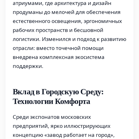
атриумами, где архитектура и дизайн
продуманы до мелочей для обеспечения
естественного освещения, эргономичных
рабочих пространств и бесшовной
логистики. Изменился и подход к развитию
отрасли: вместо точечной помощи
внедрена комплексная экосистема
поддержки.
Вклад в Городскую Среду:
Технологии Комфорта
Среди экспонатов московских
предприятий, ярко иллюстрирующих
концепцию «завод работает на город»,