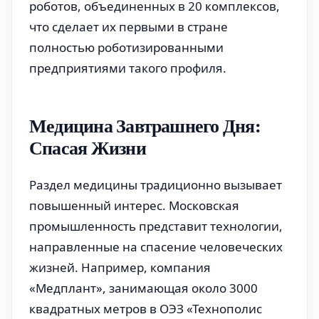
роботов, объединенных в 20 комплексов,
что сделает их первыми в стране
полностью роботизированными
предприятиями такого профиля.
Медицина Завтрашнего Дня:
Спасая Жизни
Раздел медицины традиционно вызывает
повышенный интерес. Московская
промышленность представит технологии,
направленные на спасение человеческих
жизней. Например, компания
«Медплант», занимающая около 3000
квадратных метров в ОЭЗ «Технополис