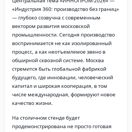
Центральная тема «ИННОПРОМ-2026» —
«Индустрия 360: производство без границ»
— глубоко созвучна с современным
вектором развития московской
промышленности. Сегодня производство
воспринимается не как изолированный
процесс, а как неотъемлемое звено в
обширной сквозной системе. Москва
стремится быть глобальной фабрикой
будущего, где инновации, человеческий
капитал и широкая кооперация, в том
числе международная, формируют новое
качество жизни.
На столичном стенде будет
продемонстрирована не просто готовая