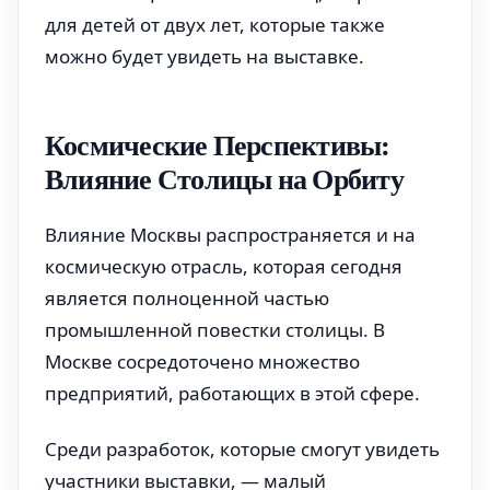
для детей от двух лет, которые также
можно будет увидеть на выставке.
Космические Перспективы:
Влияние Столицы на Орбиту
Влияние Москвы распространяется и на
космическую отрасль, которая сегодня
является полноценной частью
промышленной повестки столицы. В
Москве сосредоточено множество
предприятий, работающих в этой сфере.
Среди разработок, которые смогут увидеть
участники выставки, — малый