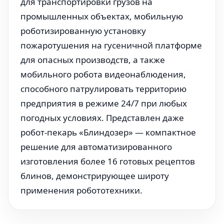
для транспортировки грузов на
промышленных объектах, мобильную
роботизированную установку
пожаротушения на гусеничной платформе
для опасных производств, а также
мобильного робота видеонаблюдения,
способного патрулировать территорию
предприятия в режиме 24/7 при любых
погодных условиях. Представлен даже
робот-пекарь «Блиндозер» — компактное
решение для автоматизированного
изготовления более 16 готовых рецептов
блинов, демонстрирующее широту
применения робототехники.