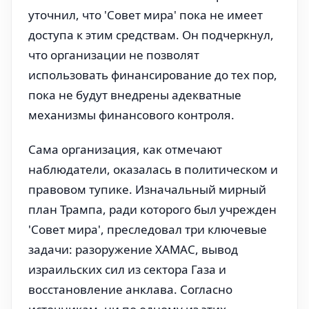
уточнил, что 'Совет мира' пока не имеет
доступа к этим средствам. Он подчеркнул,
что организации не позволят
использовать финансирование до тех пор,
пока не будут внедрены адекватные
механизмы финансового контроля.
Сама организация, как отмечают
наблюдатели, оказалась в политическом и
правовом тупике. Изначальный мирный
план Трампа, ради которого был учрежден
'Совет мира', преследовал три ключевые
задачи: разоружение ХАМАС, вывод
израильских сил из сектора Газа и
восстановление анклава. Согласно