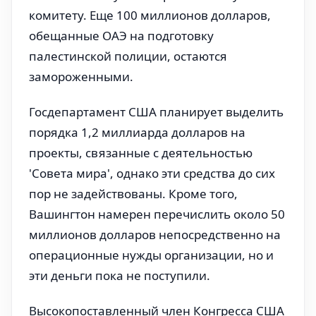
комитету. Еще 100 миллионов долларов,
обещанные ОАЭ на подготовку
палестинской полиции, остаются
замороженными.
Госдепартамент США планирует выделить
порядка 1,2 миллиарда долларов на
проекты, связанные с деятельностью
'Совета мира', однако эти средства до сих
пор не задействованы. Кроме того,
Вашингтон намерен перечислить около 50
миллионов долларов непосредственно на
операционные нужды организации, но и
эти деньги пока не поступили.
Высокопоставленный член Конгресса США