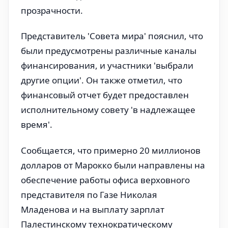
прозрачности.
Представитель 'Совета мира' пояснил, что
были предусмотрены различные каналы
финансирования, и участники 'выбрали
другие опции'. Он также отметил, что
финансовый отчет будет предоставлен
исполнительному совету 'в надлежащее
время'.
Сообщается, что примерно 20 миллионов
долларов от Марокко были направлены на
обеспечение работы офиса верховного
представителя по Газе Николая
Младенова и на выплату зарплат
Палестинскому технократическому