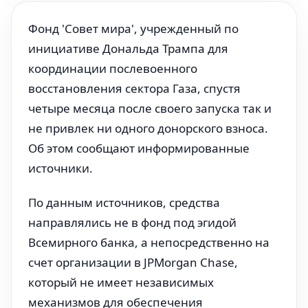
Фонд 'Совет мира', учрежденный по
инициативе Дональда Трампа для
координации послевоенного
восстановления сектора Газа, спустя
четыре месяца после своего запуска так и
не привлек ни одного донорского взноса.
Об этом сообщают информированные
источники.
По данным источников, средства
направлялись не в фонд под эгидой
Всемирного банка, а непосредственно на
счет организации в JPMorgan Chase,
который не имеет независимых
механизмов для обеспечения