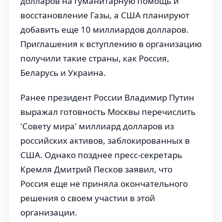
долларов на гуманитарную помощь и
восстановление Газы, а США планируют
добавить еще 10 миллиардов долларов.
Приглашения к вступлению в организацию
получили такие страны, как Россия,
Беларусь и Украина.
Ранее президент России Владимир Путин
выражал готовность Москвы перечислить
'Совету мира' миллиард долларов из
российских активов, заблокированных в
США. Однако позднее пресс-секретарь
Кремля Дмитрий Песков заявил, что
Россия еще не приняла окончательного
решения о своем участии в этой
организации.