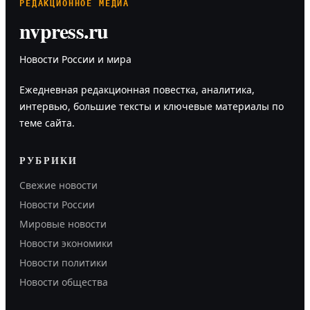
РЕДАКЦИОННОЕ МЕДИА
nvpress.ru
Новости России и мира
Ежедневная редакционная повестка, аналитика,
интервью, большие тексты и ключевые материалы по
теме сайта.
РУБРИКИ
Свежие новости
Новости России
Мировые новости
Новости экономики
Новости политики
Новости общества