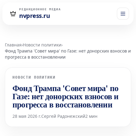
РЕДАКЦИОННОЕ МЕДИА
nvpress.ru
Главная
›
Новости политики
›
Фонд Трампа 'Совет мира' по Газе: нет донорских взносов и
прогресса в восстановлении
НОВОСТИ ПОЛИТИКИ
Фонд Трампа 'Совет мира' по
Газе: нет донорских взносов и
прогресса в восстановлении
28 мая 2026 г.
Сергей Радонежский
2 мин