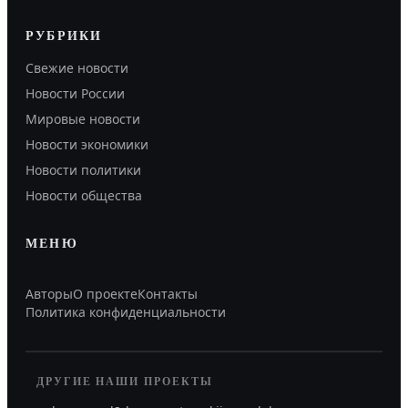
РУБРИКИ
Свежие новости
Новости России
Мировые новости
Новости экономики
Новости политики
Новости общества
МЕНЮ
Авторы
О проекте
Контакты
Политика конфиденциальности
ДРУГИЕ НАШИ ПРОЕКТЫ