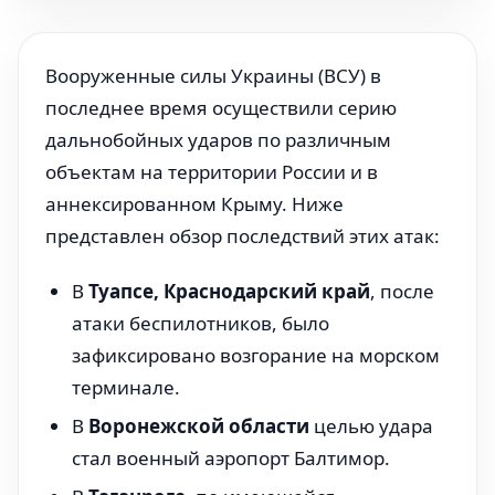
Вооруженные силы Украины (ВСУ) в
последнее время осуществили серию
дальнобойных ударов по различным
объектам на территории России и в
аннексированном Крыму. Ниже
представлен обзор последствий этих атак:
В
Туапсе, Краснодарский край
, после
атаки беспилотников, было
зафиксировано возгорание на морском
терминале.
В
Воронежской области
целью удара
стал военный аэропорт Балтимор.