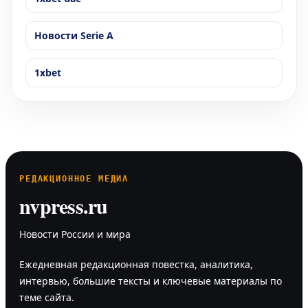
Новости Serie A
1xbet
РЕДАКЦИОННОЕ МЕДИА
nvpress.ru
Новости России и мира
Ежедневная редакционная повестка, аналитика,
интервью, большие тексты и ключевые материалы по
теме сайта.