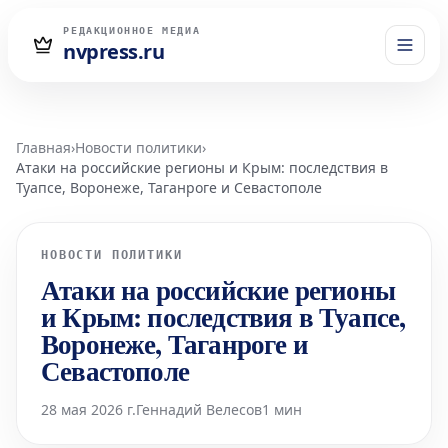
РЕДАКЦИОННОЕ МЕДИА
nvpress.ru
Главная
›
Новости политики
›
Атаки на российские регионы и Крым: последствия в
Туапсе, Воронеже, Таганроге и Севастополе
НОВОСТИ ПОЛИТИКИ
Атаки на российские регионы
и Крым: последствия в Туапсе,
Воронеже, Таганроге и
Севастополе
28 мая 2026 г.
Геннадий Велесов
1 мин