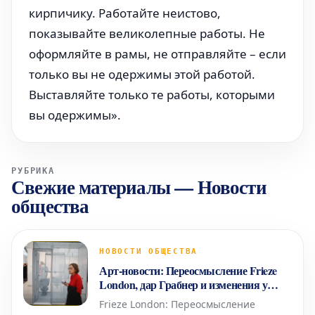
кирпичику. Работайте неистово,
показывайте великолепные работы. Не
оформляйте в рамы, не отправляйте – если
только вы не одержимы этой работой.
Выставляйте только те работы, которыми
вы одержимы».
РУБРИКА
Свежие материалы
—
Новости
общества
НОВОСТИ ОБЩЕСТВА
Арт-новости: Переосмысление Frieze
London, дар Грабнер и изменения у
Gagosian
Frieze London: Переосмысление