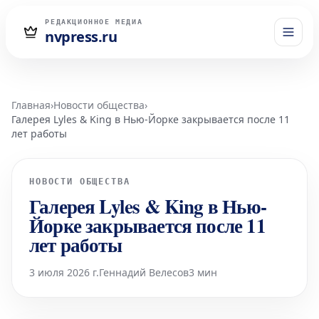
РЕДАКЦИОННОЕ МЕДИА
nvpress.ru
Главная
›
Новости общества
›
Галерея Lyles & King в Нью-Йорке закрывается после 11
лет работы
НОВОСТИ ОБЩЕСТВА
Галерея Lyles & King в Нью-
Йорке закрывается после 11
лет работы
3 июля 2026 г.
Геннадий Велесов
3 мин