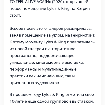
TO FEEL ALIVE AGAIN» (2020), открывшей
новое помещение Lyles & King на Кэтрин-
стрит.
Вскоре после этого галерея расширилась,
заняв помещение за углом, на Генри-стрит.
К этому моменту Lyles & King превратилась
из новой галереи в авторитетное
пространство, поддерживающее
уникальные, многомерные выставки,
перформансы и мультимедийные
практики как начинающих, так и
признанных художников.
В прошлом году Lyles & King отметила свое
10-летие еще одной групповой выставкой,