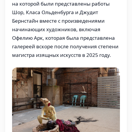
на которой были представлены работы
Шор, Класа Ольденбурга и Джудит
Бернстайн вместе с произведениями
начинающих художников, включая
Офелию Арк, которая была представлена
галереей вскоре после получения степени
магистра изящных искусств в 2025 году.