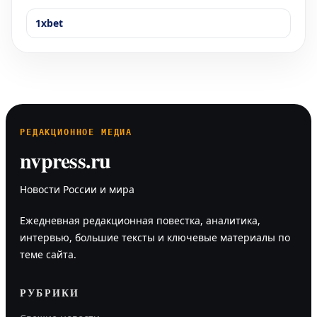
1xbet
РЕДАКЦИОННОЕ МЕДИА
nvpress.ru
Новости России и мира
Ежедневная редакционная повестка, аналитика,
интервью, большие тексты и ключевые материалы по
теме сайта.
РУБРИКИ