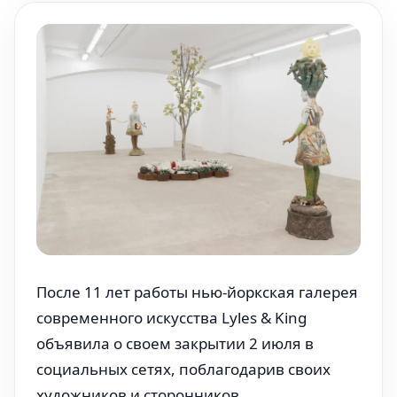
После 11 лет работы нью-йоркская галерея
современного искусства Lyles & King
объявила о своем закрытии 2 июля в
социальных сетях, поблагодарив своих
художников и сторонников.