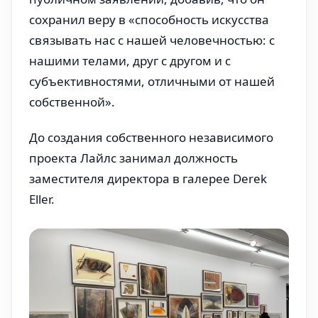
сохранил веру в «способность искусства
связывать нас с нашей человечностью: с
нашими телами, друг с другом и с
субъективностями, отличными от нашей
собственной».
До создания собственного независимого
проекта Лайлс занимал должность
заместителя директора в галерее Derek
Eller.