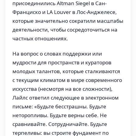
присоединились Altman Siegel в Сан-
Франциско и LA Louver в Лос-Анджелесе,
которые значительно сократили масштабы
деятельности, чтобы сосредоточиться на
частных отношениях.
На вопрос о словах поддержки или
мудрости для пространств и кураторов
молодых талантов, которые сталкиваются
с текущим климатом в мире современного
искусства (несмотря на все сложности),
Лайлс ответил следующее в электронном
письме: «Будьте бесстрашны. Будьте
неторопливы. Будьте верны себе. Не
сравнивайте. Сотрудничайте. Будьте
терпеливы: вы строите фундамент по