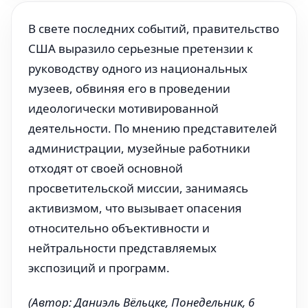
В свете последних событий, правительство
США выразило серьезные претензии к
руководству одного из национальных
музеев, обвиняя его в проведении
идеологически мотивированной
деятельности. По мнению представителей
администрации, музейные работники
отходят от своей основной
просветительской миссии, занимаясь
активизмом, что вызывает опасения
относительно объективности и
нейтральности представляемых
экспозиций и программ.
(Автор: Даниэль Вёльцке, Понедельник, 6