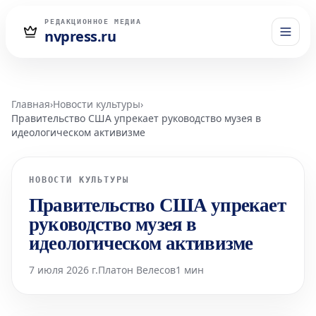
РЕДАКЦИОННОЕ МЕДИА
nvpress.ru
Главная
›
Новости культуры
›
Правительство США упрекает руководство музея в
идеологическом активизме
НОВОСТИ КУЛЬТУРЫ
Правительство США упрекает
руководство музея в
идеологическом активизме
7 июля 2026 г.
Платон Велесов
1 мин