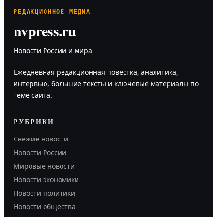
РЕДАКЦИОННОЕ МЕДИА
nvpress.ru
Новости России и мира
Ежедневная редакционная повестка, аналитика,
интервью, большие тексты и ключевые материалы по
теме сайта.
РУБРИКИ
Свежие новости
Новости России
Мировые новости
Новости экономики
Новости политики
Новости общества