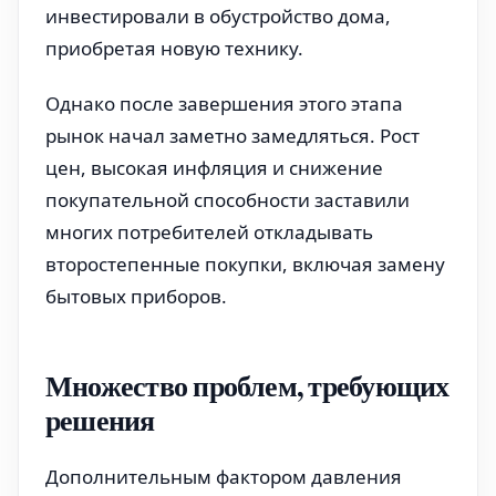
инвестировали в обустройство дома,
приобретая новую технику.
Однако после завершения этого этапа
рынок начал заметно замедляться. Рост
цен, высокая инфляция и снижение
покупательной способности заставили
многих потребителей откладывать
второстепенные покупки, включая замену
бытовых приборов.
Множество проблем, требующих
решения
Дополнительным фактором давления