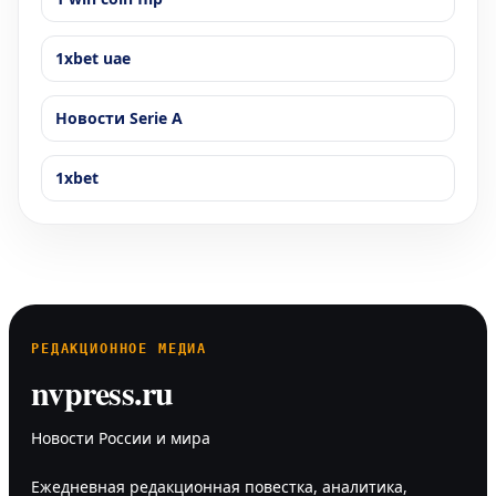
1xbet uae
Новости Serie A
1xbet
РЕДАКЦИОННОЕ МЕДИА
nvpress.ru
Новости России и мира
Ежедневная редакционная повестка, аналитика,