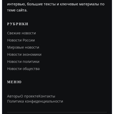
интервью, большие тексты и ключевые материалы по
теме сайта.
РУБРИКИ
Свежие новости
Новости России
Мировые новости
Новости экономики
Новости политики
Новости общества
МЕНЮ
Авторы
О проекте
Контакты
Политика конфиденциальности