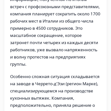
встреч с профсоюзными представителями,
компания планирует сократить около 1700
рабочих мест в Италии из общего числа
примерно в 4500 сотрудников. Это
масштабное сокращение, которое
затронет почти четырех из каждых десяти
работников, уже вызвало напряженность
и волну протестов на предприятиях
группы.
Особенно сложная ситуация складывается
на заводе в Черрето-д'Эзи (регион Марке),
специализирующемся на производстве
кухонных вытяжек. Компания,
предположительно, приняла решение о