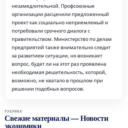
незамедлительной. Профсоюзные
организации расценили предложенный
проект как социально неприемлемый и
потребовали срочного диалога с
правительством. Министерство по делам
предприятий также внимательно следит
за развитием ситуации, но возникает
вопрос, будет ли на этот раз проявлена
необходимая решительность, которой,
возможно, не хватало в прошлом при
решении подобных вопросов.
РУБРИКА
Свежие материалы
—
Новости
экономики