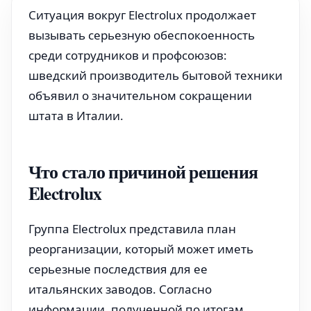
Ситуация вокруг Electrolux продолжает
вызывать серьезную обеспокоенность
среди сотрудников и профсоюзов:
шведский производитель бытовой техники
объявил о значительном сокращении
штата в Италии.
Что стало причиной решения
Electrolux
Группа Electrolux представила план
реорганизации, который может иметь
серьезные последствия для ее
итальянских заводов. Согласно
информации, полученной по итогам