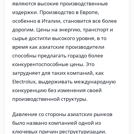
являются высокие производственные
издержки. Производство в Европе,
особенно в Италии, становится все более
дорогим. Цены на энергию, транспорт и
сырье достигли высокого уровня, в то
время как азиатские производители
способны предлагать гораздо более
конкурентоспособные цены. Это
затрудняет для таких компаний, как
Electrolux, выдерживать международную
конкуренцию без изменения своей
производственной структуры.
Давление со стороны азиатских рынков
было названо компанией одной из
ключевых причин реструктуризации.