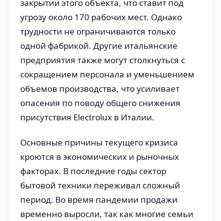
закрытии этого объекта, что ставит под
угрозу около 170 рабочих мест. Однако
трудности не ограничиваются только
одной фабрикой. Другие итальянские
предприятия также могут столкнуться с
сокращением персонала и уменьшением
объемов производства, что усиливает
опасения по поводу общего снижения
присутствия Electrolux в Италии.
Основные причины текущего кризиса
кроются в экономических и рыночных
факторах. В последние годы сектор
бытовой техники переживал сложный
период. Во время пандемии продажи
временно выросли, так как многие семьи