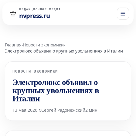
РЕДАКЦИОННОЕ МЕДИА
nvpress.ru
Главная
›
Новости экономики
›
Электролюкс объявил о крупных увольнениях в Италии
НОВОСТИ ЭКОНОМИКИ
Электролюкс объявил о
крупных увольнениях в
Италии
13 мая 2026 г.
Сергей Радонежский
2 мин