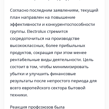
Согласно последним заявлениям, текущий
план направлен на повышение
эффективности и конкурентоспособности
группы. Electrolux стремится
сосредоточиться на производстве
высококлассных, более прибыльных
продуктов, сокращая при этом менее
рентабельные виды деятельности. Цель
состоит в том, чтобы минимизировать
убытки и улучшить финансовые
результаты после непростого периода для
всего европейского сектора бытовой
техники.
Реакция профсоюзов была