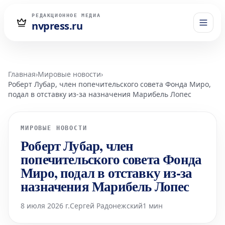
РЕДАКЦИОННОЕ МЕДИА
nvpress.ru
Главная
›
Мировые новости
›
Роберт Лубар, член попечительского совета Фонда Миро,
подал в отставку из-за назначения Марибель Лопес
МИРОВЫЕ НОВОСТИ
Роберт Лубар, член
попечительского совета Фонда
Миро, подал в отставку из-за
назначения Марибель Лопес
8 июля 2026 г.
Сергей Радонежский
1 мин