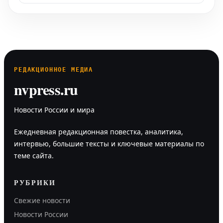
РЕДАКЦИОННОЕ МЕДИА
nvpress.ru
Новости России и мира
Ежедневная редакционная повестка, аналитика,
интервью, большие тексты и ключевые материалы по
теме сайта.
РУБРИКИ
Свежие новости
Новости России