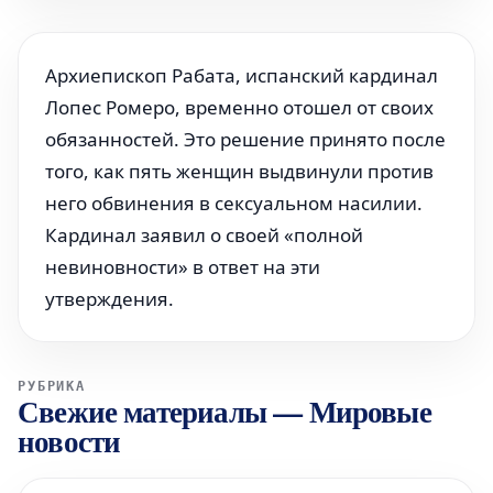
Архиепископ Рабата, испанский кардинал
Лопес Ромеро, временно отошел от своих
обязанностей. Это решение принято после
того, как пять женщин выдвинули против
него обвинения в сексуальном насилии.
Кардинал заявил о своей «полной
невиновности» в ответ на эти
утверждения.
РУБРИКА
Свежие материалы
—
Мировые
новости