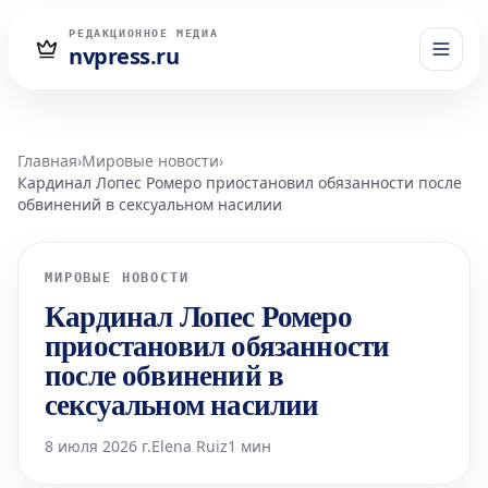
РЕДАКЦИОННОЕ МЕДИА
nvpress.ru
Главная
›
Мировые новости
›
Кардинал Лопес Ромеро приостановил обязанности после
обвинений в сексуальном насилии
МИРОВЫЕ НОВОСТИ
Кардинал Лопес Ромеро
приостановил обязанности
после обвинений в
сексуальном насилии
8 июля 2026 г.
Elena Ruiz
1 мин