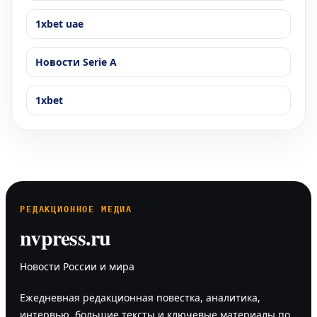
1xbet uae
Новости Serie A
1xbet
РЕДАКЦИОННОЕ МЕДИА
nvpress.ru
Новости России и мира
Ежедневная редакционная повестка, аналитика,
интервью, большие тексты и ключевые материалы по