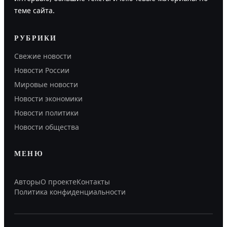
теме сайта.
РУБРИКИ
Свежие новости
Новости России
Мировые новости
Новости экономики
Новости политики
Новости общества
МЕНЮ
Авторы
О проекте
Контакты
Политика конфиденциальности