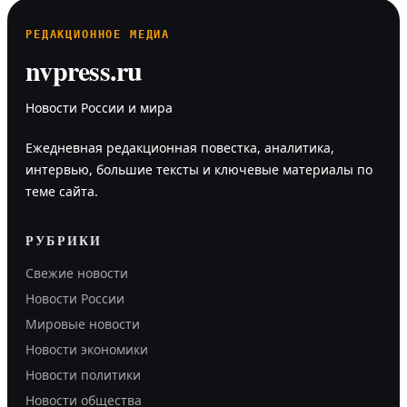
РЕДАКЦИОННОЕ МЕДИА
nvpress.ru
Новости России и мира
Ежедневная редакционная повестка, аналитика,
интервью, большие тексты и ключевые материалы по
теме сайта.
РУБРИКИ
Свежие новости
Новости России
Мировые новости
Новости экономики
Новости политики
Новости общества