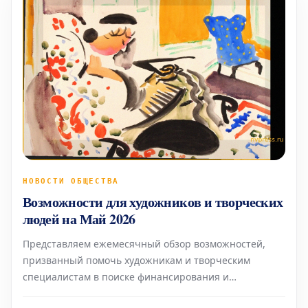
НОВОСТИ ОБЩЕСТВА
Возможности для художников и творческих
людей на Май 2026
Представляем ежемесячный обзор возможностей,
призванный помочь художникам и творческим
специалистам в поиске финансирования и
общественной поддержки для развития их работы.