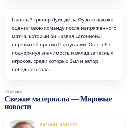
Главный тренер Луис де ла Фуэнте высоко
оценил свою команду после напряженного
матча, который он назвал «агонией»,
пережитой против Португалии. Он особо
подчеркнул значимость и вклад запасных
игроков, среди которых был и автор
победного гола.
РУБРИКА
Свежие материалы
—
Мировые
новости
МИРОВЫЕ НОВОСТИ