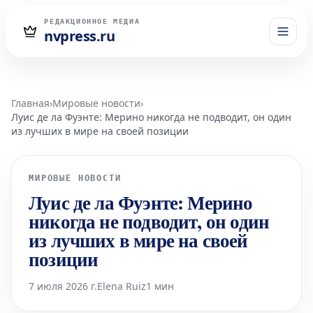
РЕДАКЦИОННОЕ МЕДИА
nvpress.ru
Главная
›
Мировые новости
›
Луис де ла Фуэнте: Мерино никогда не подводит, он один
из лучших в мире на своей позиции
МИРОВЫЕ НОВОСТИ
Луис де ла Фуэнте: Мерино
никогда не подводит, он один
из лучших в мире на своей
позиции
7 июля 2026 г.
Elena Ruiz
1 мин