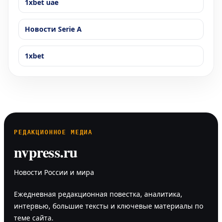
1xbet uae
Новости Serie A
1xbet
РЕДАКЦИОННОЕ МЕДИА
nvpress.ru
Новости России и мира
Ежедневная редакционная повестка, аналитика,
интервью, большие тексты и ключевые материалы по
теме сайта.