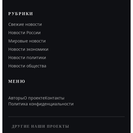
РУБРИКИ
Свежие новости
Новости России
Мировые новости
Новости экономики
Новости политики
Новости общества
МЕНЮ
Авторы
О проекте
Контакты
Политика конфиденциальности
ДРУГИЕ НАШИ ПРОЕКТЫ