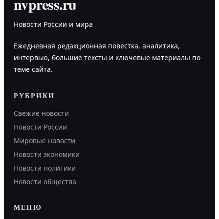
nvpress.ru
Новости России и мира
Ежедневная редакционная повестка, аналитика,
интервью, большие тексты и ключевые материалы по
теме сайта.
РУБРИКИ
Свежие новости
Новости России
Мировые новости
Новости экономики
Новости политики
Новости общества
МЕНЮ